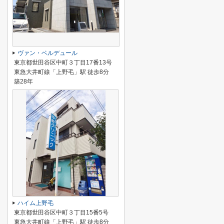
ヴァン・ベルデュール
東京都世田谷区中町３丁目17番13号
東急大井町線「上野毛」駅 徒歩8分
築28年
ハイム上野毛
東京都世田谷区中町３丁目15番5号
東急大井町線「上野毛」駅 徒歩8分