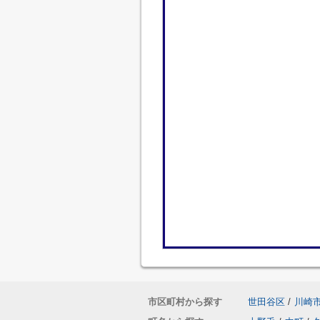
市区町村から探す
世田谷区
/
川崎