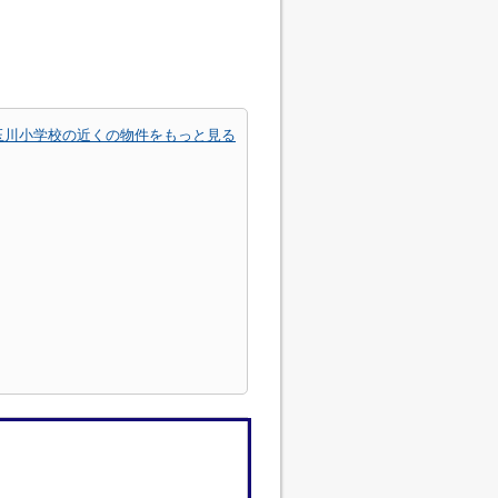
玉川小学校の近くの物件をもっと見る