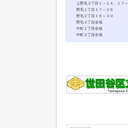
上野毛３丁目１～１４、１７～
野毛１丁目１７～２６
野毛２丁目１６～３０
野毛３丁目全域
中町１丁目全域
中町２丁目全域