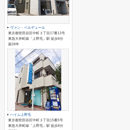
ヴァン・ベルデュール
東京都世田谷区中町３丁目17番13号
東急大井町線「上野毛」駅 徒歩8分
築28年
ハイム上野毛
東京都世田谷区中町３丁目15番5号
東急大井町線「上野毛」駅 徒歩8分