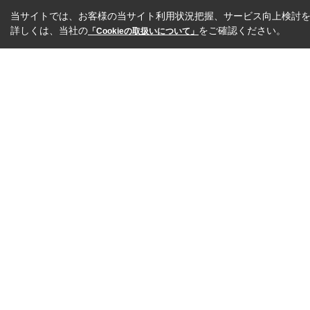
当サイトでは、お客様の当サイト利用状況把握、サービス向上検討を目
詳しくは、当社の
をご確認ください。
「Cookieの取扱いについて」