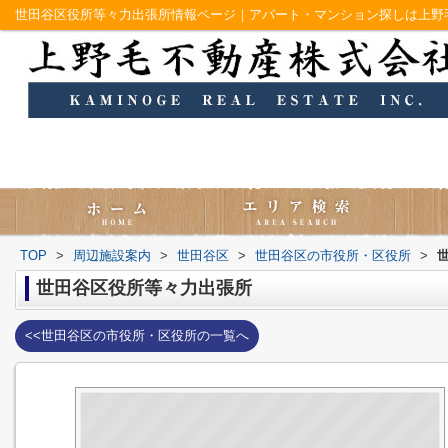
世田谷区役所等々力出張所情報ページ｜アパート・マンション探しは上野
TOP
>
周辺施設案内
>
世田谷区
>
世田谷区の市役所・区役所
>
世田谷区役所等々力出張所
<<世田谷区の市役所・区役所の一覧へ