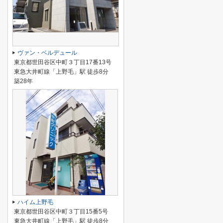
ヴァン・ベルデュール
東京都世田谷区中町３丁目17番13号
東急大井町線「上野毛」駅 徒歩8分
築28年
ハイム上野毛
東京都世田谷区中町３丁目15番5号
東急大井町線「上野毛」駅 徒歩8分