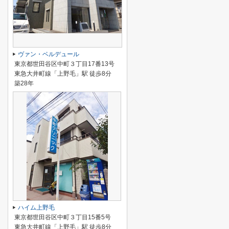
ヴァン・ベルデュール
東京都世田谷区中町３丁目17番13号
東急大井町線「上野毛」駅 徒歩8分
築28年
ハイム上野毛
東京都世田谷区中町３丁目15番5号
東急大井町線「上野毛」駅 徒歩8分