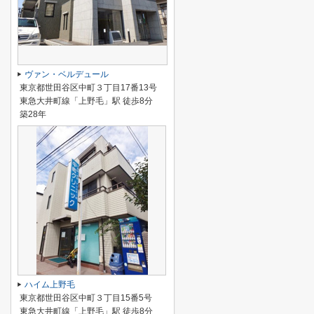
ヴァン・ベルデュール
東京都世田谷区中町３丁目17番13号
東急大井町線「上野毛」駅 徒歩8分
築28年
ハイム上野毛
東京都世田谷区中町３丁目15番5号
東急大井町線「上野毛」駅 徒歩8分