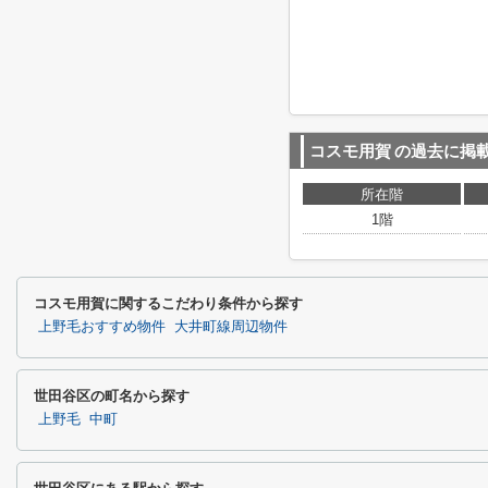
コスモ用賀
の過去に掲
所在階
1階
コスモ用賀に関するこだわり条件から探す
上野毛おすすめ物件
大井町線周辺物件
世田谷区の町名から探す
上野毛
中町