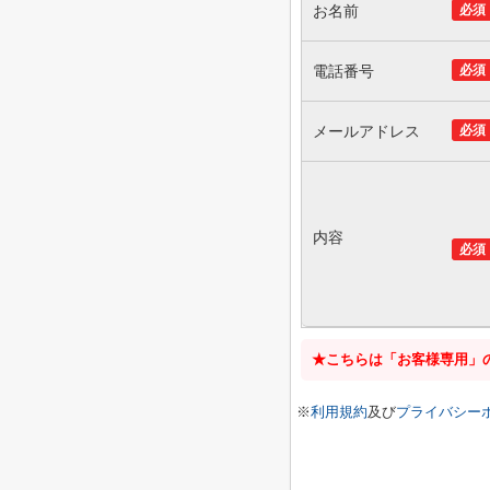
お名前
必須
電話番号
必須
メールアドレス
必須
内容
必須
★こちらは「お客様専用」
※
利用規約
及び
プライバシー