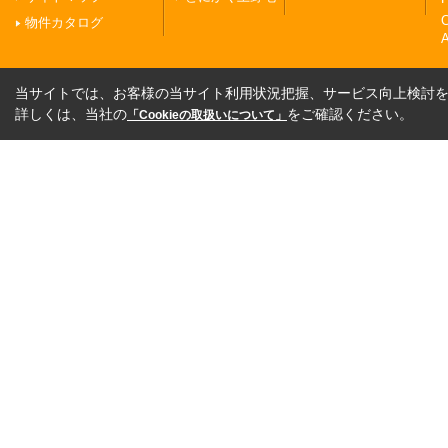
物件カタログ
A
当サイトでは、お客様の当サイト利用状況把握、サービス向上検討を目
詳しくは、当社の
をご確認ください。
「Cookieの取扱いについて」