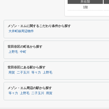
所在階
1階
メゾン・エムに関するこだわり条件から探す
大井町線周辺物件
世田谷区の町名から探す
上野毛
中町
世田谷区にある駅から探す
用賀
二子玉川
等々力
上野毛
メゾン・エム周辺の駅から探す
等々力
上野毛
二子玉川
用賀