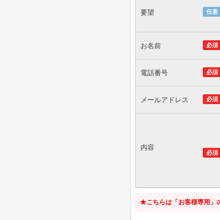
要望
任意
お名前
必須
電話番号
必須
メールアドレス
必須
内容
必須
★こちらは「お客様専用」