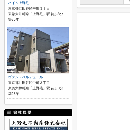
ハイム上野毛
東京都世田谷区中町３丁目
東急大井町線「上野毛」駅 徒歩8分
築35年
ヴァン・ベルデュール
東京都世田谷区中町３丁目
東急大井町線「上野毛」駅 徒歩8分
築28年