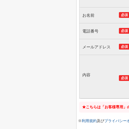
お名前
必須
電話番号
必須
メールアドレス
必須
内容
必須
★こちらは「お客様専用」
※
利用規約
及び
プライバシー