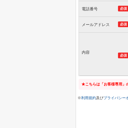
電話番号
必須
メールアドレス
必須
内容
必須
★こちらは「お客様専用」
※
利用規約
及び
プライバシー