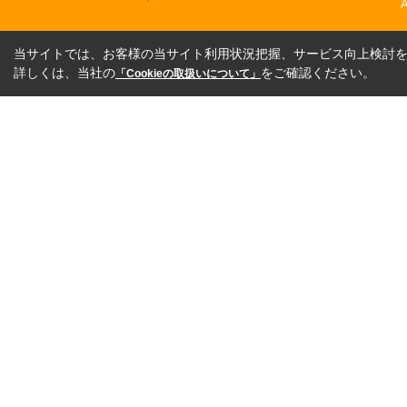
A
当サイトでは、お客様の当サイト利用状況把握、サービス向上検討を目
詳しくは、当社の
をご確認ください。
「Cookieの取扱いについて」