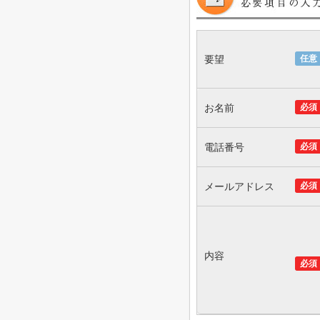
要望
任意
お名前
必須
電話番号
必須
メールアドレス
必須
内容
必須