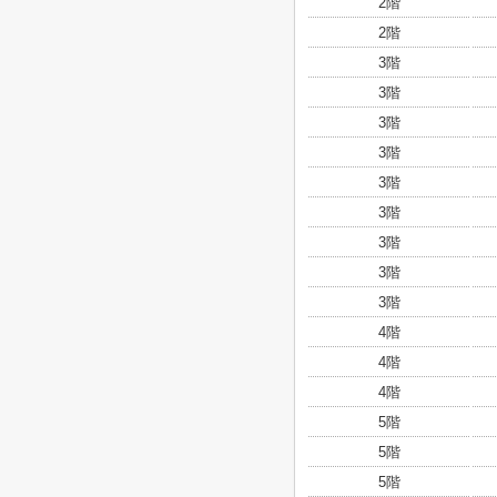
2階
2階
3階
3階
3階
3階
3階
3階
3階
3階
3階
4階
4階
4階
5階
5階
5階