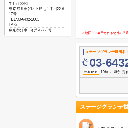
〒158-0093
東京都世田谷区上野毛１丁目22番
17号
TEL/03-6432-2863
FAX/-
東京都知事 (3) 第95361号
※地図上に表示される物件の位
ステージグランデ世田谷
03-643
10時～18時 
ステージグランデ