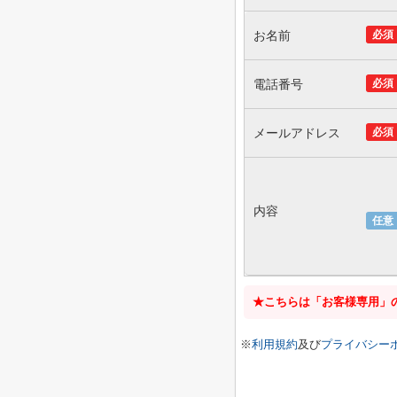
お名前
必須
電話番号
必須
メールアドレス
必須
内容
任意
★こちらは「お客様専用」
※
利用規約
及び
プライバシー