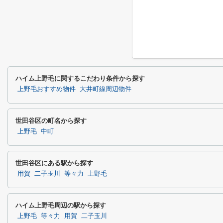
ハイム上野毛に関するこだわり条件から探す
上野毛おすすめ物件
大井町線周辺物件
世田谷区の町名から探す
上野毛
中町
世田谷区にある駅から探す
用賀
二子玉川
等々力
上野毛
ハイム上野毛周辺の駅から探す
上野毛
等々力
用賀
二子玉川