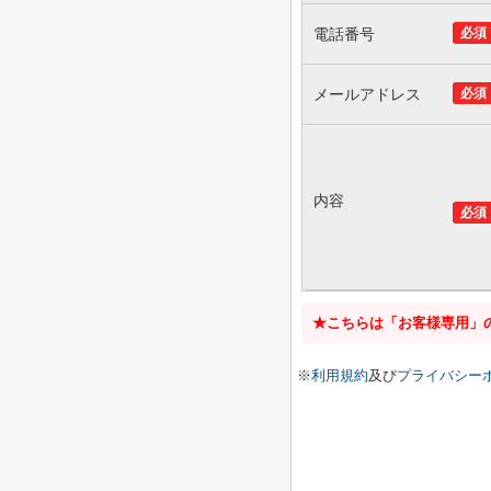
電話番号
必須
メールアドレス
必須
内容
必須
★こちらは「お客様専用」
※
利用規約
及び
プライバシー