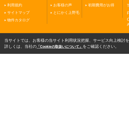
利用規約
お客様の声
初期費用がお得
T
サイトマップ
とにかく上野毛
F
物件カタログ
A
当サイトでは、お客様の当サイト利用状況把握、サービス向上検討を目
詳しくは、当社の
をご確認ください。
「Cookieの取扱いについて」