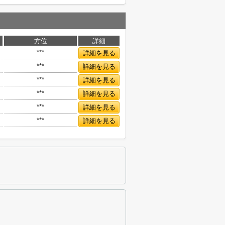
方位
詳細
***
詳細を見る
***
詳細を見る
***
詳細を見る
***
詳細を見る
***
詳細を見る
***
詳細を見る