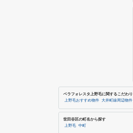
ベラフォレスタ上野毛に関するこだわり
上野毛おすすめ物件
大井町線周辺物件
世田谷区の町名から探す
上野毛
中町