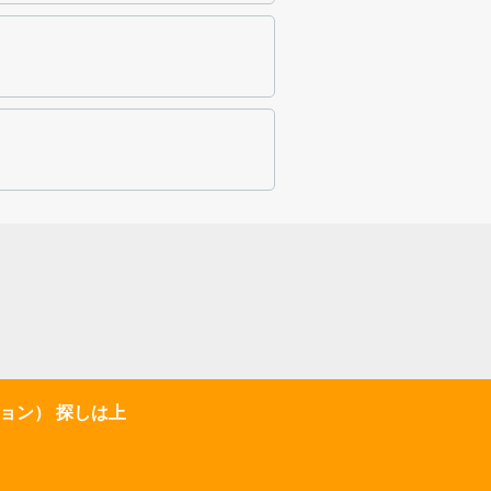
ョン） 探しは上