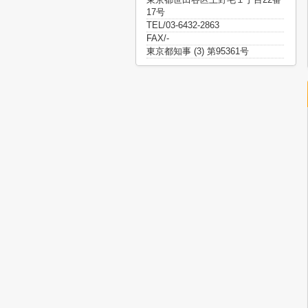
17号
TEL/03-6432-2863
FAX/-
東京都知事 (3) 第95361号