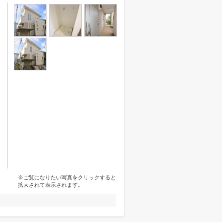
※ご覧になりたい写真をクリックすると
拡大されて表示されます。