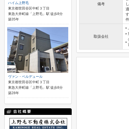
ハイム上野毛
備考
東京都世田谷区中町３丁目
東急大井町線「上野毛」駅 徒歩8分
築35年
取扱会社
ヴァン・ベルデュール
東京都世田谷区中町３丁目
東急大井町線「上野毛」駅 徒歩8分
築28年