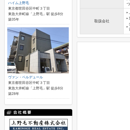
ハイム上野毛
東京都世田谷区中町３丁目
東急大井町線「上野毛」駅 徒歩8分
築35年
取扱会社
ヴァン・ベルデュール
東京都世田谷区中町３丁目
東急大井町線「上野毛」駅 徒歩8分
築28年