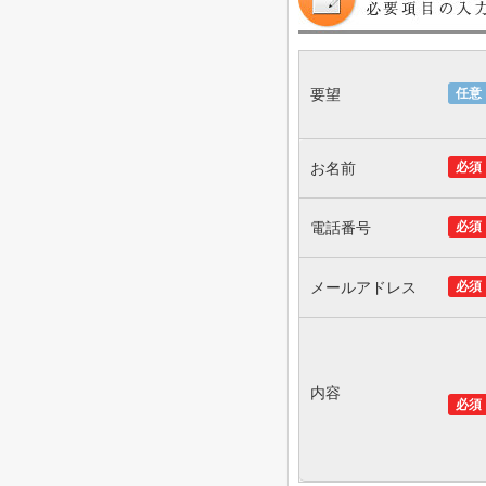
要望
任意
お名前
必須
電話番号
必須
メールアドレス
必須
内容
必須