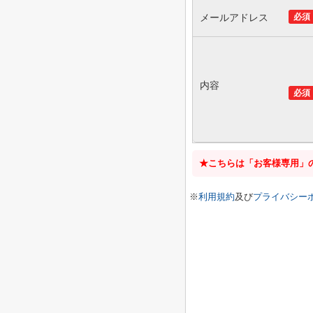
メールアドレス
必須
内容
必須
★こちらは「お客様専用」
※
利用規約
及び
プライバシー