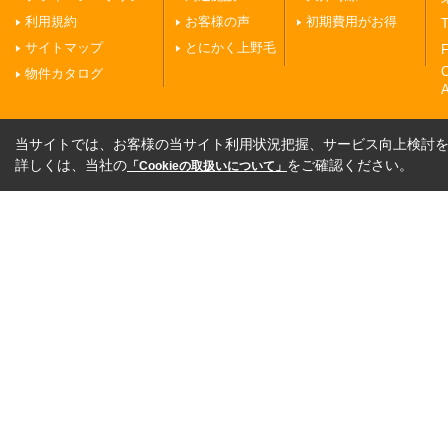
利用規約
お客様の声
初期費用がお得
T
サイトマップ
とにかく上野毛
F
物件カタログ
A
当サイトでは、お客様の当サイト利用状況把握、サービス向上検討を目
詳しくは、当社の
をご確認ください。
「Cookieの取扱いについて」